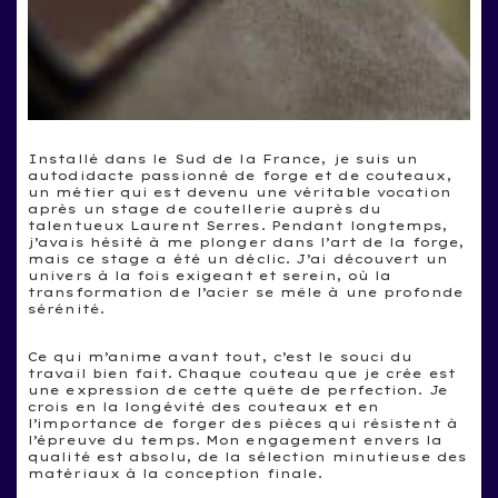
Installé dans le Sud de la France, je suis un
autodidacte passionné de forge et de couteaux,
un métier qui est devenu une véritable vocation
après un stage de coutellerie auprès du
talentueux Laurent Serres. Pendant longtemps,
j’avais hésité à me plonger dans l’art de la forge,
mais ce stage a été un déclic. J’ai découvert un
univers à la fois exigeant et serein, où la
transformation de l’acier se mêle à une profonde
sérénité.
Ce qui m’anime avant tout, c’est le souci du
travail bien fait. Chaque couteau que je crée est
une expression de cette quête de perfection. Je
crois en la longévité des couteaux et en
l’importance de forger des pièces qui résistent à
l’épreuve du temps. Mon engagement envers la
qualité est absolu, de la sélection minutieuse des
matériaux à la conception finale.