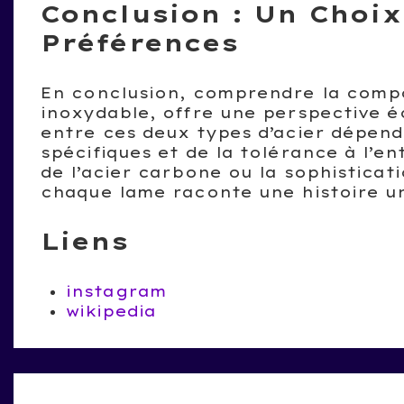
Conclusion : Un Choix
Préférences
En conclusion, comprendre la compos
inoxydable, offre une perspective éc
entre ces deux types d’acier dépend
spécifiques et de la tolérance à l’e
de l’acier carbone ou la sophisticati
chaque lame raconte une histoire uni
Liens
instagram
wikipedia