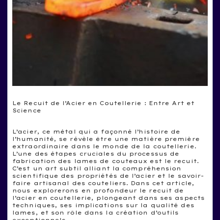
Le Recuit de l’Acier en Coutellerie : Entre Art et
Science
L’acier, ce métal qui a façonné l’histoire de
l’humanité, se révèle être une matière première
extraordinaire dans le monde de la coutellerie.
L’une des étapes cruciales du processus de
fabrication des lames de couteaux est le recuit.
C’est un art subtil alliant la compréhension
scientifique des propriétés de l’acier et le savoir-
faire artisanal des couteliers. Dans cet article,
nous explorerons en profondeur le recuit de
l’acier en coutellerie, plongeant dans ses aspects
techniques, ses implications sur la qualité des
lames, et son rôle dans la création d’outils