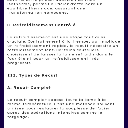
isotherme, permet à l’acier d’atteindre un
équilibre thermique, assurant une
transformation homogène.
C. Refroidissement Contrôlé
Le refroidissement est une étape tout aussi
cruciale. Contrairement à la trempe, qui implique
un refroidissement rapide, le recuit nécessite un
refroidissement lent. Certains couteliers
choisissent de laisser la lame refroidir dans le
four éteint pour un refroidissement très
progressif.
III. Types de Recuit
A. Recuit Complet
Le recuit complet expose toute la lame à la
même température. C’est une méthode souvent
utilisée pour restaurer la souplesse de l’acier
après des opérations intensives comme le
forgeage.