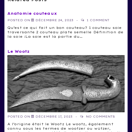
Anatomie couteaux
POSTED ON
DÉCEMBRE 24, 2023
1 COMMENT
Qu’est ce qui fait un bon couteau? 1 couteau soie
traversante 2 couteau plate semelle Définition de
la soie :La soie est la partie du…
Le Wootz
POSTED ON
DÉCEMBRE 17, 2023
NO COMMENTS
A l’origine était le Wootz Le wootz, également
connu sous les termes de wootzer ou wûtzer,