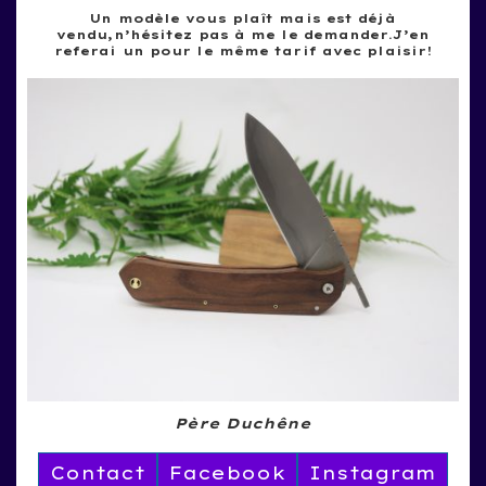
Un modèle vous plaît mais est déjà
vendu,n’hésitez pas à me le demander.J’en
referai un pour le même tarif avec plaisir!
Père Duchêne
Contact
Facebook
Instagram