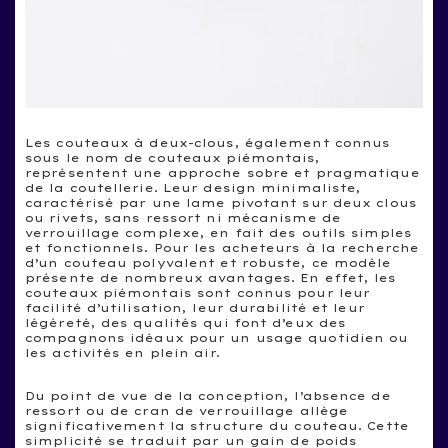
Les couteaux à deux-clous, également connus
sous le nom de couteaux piémontais,
représentent une approche sobre et pragmatique
de la coutellerie. Leur design minimaliste,
caractérisé par une lame pivotant sur deux clous
ou rivets, sans ressort ni mécanisme de
verrouillage complexe, en fait des outils simples
et fonctionnels. Pour les acheteurs à la recherche
d’un couteau polyvalent et robuste, ce modèle
présente de nombreux avantages. En effet, les
couteaux piémontais sont connus pour leur
facilité d’utilisation, leur durabilité et leur
légèreté, des qualités qui font d’eux des
compagnons idéaux pour un usage quotidien ou
les activités en plein air.
Du point de vue de la conception, l’absence de
ressort ou de cran de verrouillage allège
significativement la structure du couteau. Cette
simplicité se traduit par un gain de poids