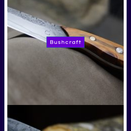
Bushcraft