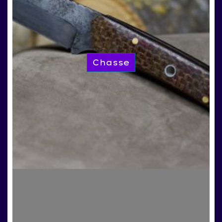
Chasse