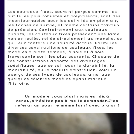
Les couteaux fixes, souvent perçus comme les
outils les plus robustes et polyvalents, sont des
incontournables pour les activités en plein air,
les tâches de survie, et même certains travaux
de précision. Contrairement aux couteaux
pliants, les couteaux fixes possèdent une lame
non articulée, reliée directement au manche, ce
qui leur confère une solidité accrue. Parmi les
diverses constructions de couteaux fixes, les
modèles à plate semelle, à soie et à soie
traversante sont les plus courants. Chacune de
ces constructions apporte des avantages
spécifiques, que ce soit pour la durabilité, la
maniabilité, ou la facilité d’entretien. Voici un
aperçu de ces types de couteaux, ainsi que
quelques célèbres modèles ayant marqué
l’histoire.
Un modèle vous plaît mais est déjà
vendu,n’hésitez pas à me le demander.J’en
referai un pour le même tarif avec plaisir!