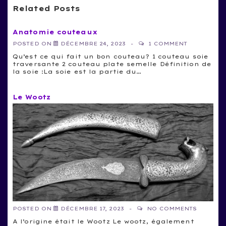
Related Posts
Anatomie couteaux
POSTED ON
DÉCEMBRE 24, 2023
1 COMMENT
Qu’est ce qui fait un bon couteau? 1 couteau soie
traversante 2 couteau plate semelle Définition de
la soie :La soie est la partie du…
Le Wootz
POSTED ON
DÉCEMBRE 17, 2023
NO COMMENTS
A l’origine était le Wootz Le wootz, également