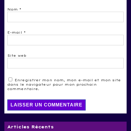
Nom
*
E-mail
*
Site web
Enregistrer mon nom, mon e-mail et mon site
dans le navigateur pour mon prochain
commentaire.
Articles Récents